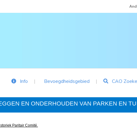
Ande
Info
Bevoegdheidsgebied
CAO Zoeke
LEGGEN EN ONDERHOUDEN VAN PARKEN EN TU
storiek Paritair Comité.