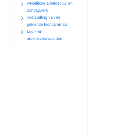
wekelijkse arbeidsduur en
zondagwerk
vaststelling van de
geldende loonbarema's
Loon- en
arbeidsvoorwaarden